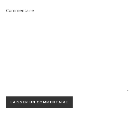
Commentaire