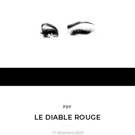
PETER PRESENTE
PDF
LE DIABLE ROUGE
17 décembre 2024