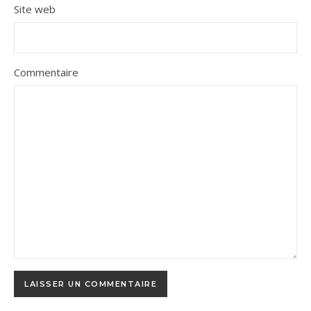
Site web
Commentaire