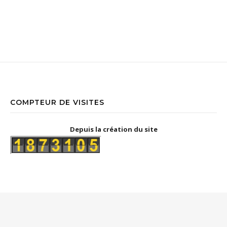
COMPTEUR DE VISITES
Depuis la création du site