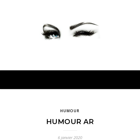
PETER PRESENTE
HUMOUR
HUMOUR AR
6 janvier 2020