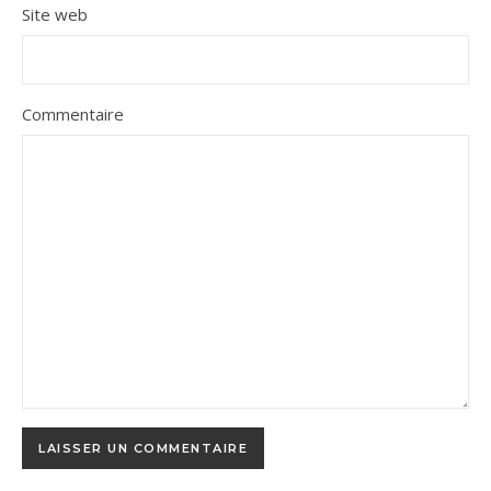
Site web
Commentaire