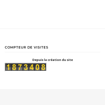
COMPTEUR DE VISITES
Depuis la création du site