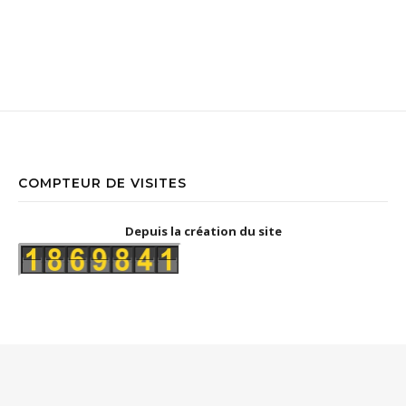
COMPTEUR DE VISITES
Depuis la création du site