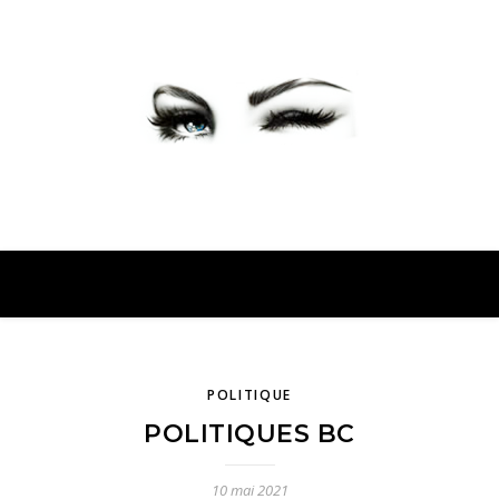
PETER PRESENTE
POLITIQUE
POLITIQUES BC
10 mai 2021