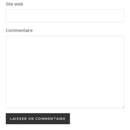
Site web
Commentaire