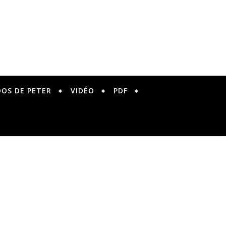
DOS DE PETER
VIDÉO
PDF