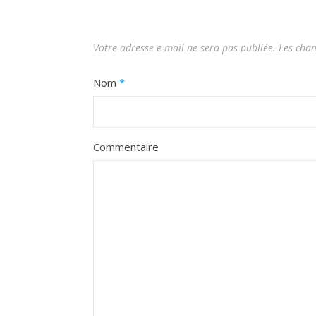
Votre adresse e-mail ne sera pas publiée.
Les cham
Nom
*
Commentaire