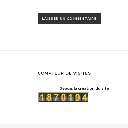
COMPTEUR DE VISITES
Depuis la création du site