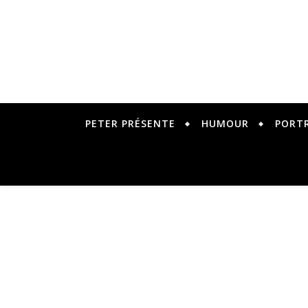
PETER PRÉSENTE
HUMOUR
PORT