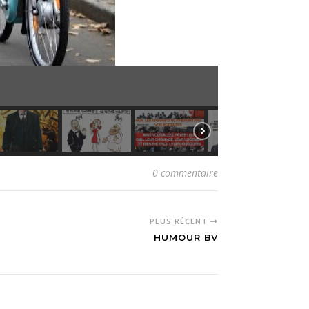
0 commentaire
PLUS RÉCENT
HUMOUR BV