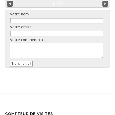
1 / 30
Votre nom:
Votre email:
Votre commentaire:
COMPTEUR DE VISITES