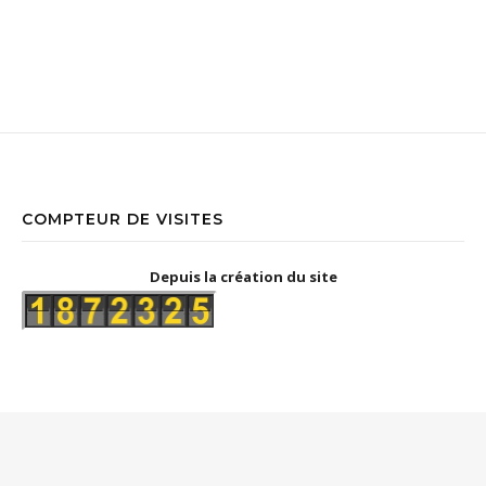
COMPTEUR DE VISITES
Depuis la création du site