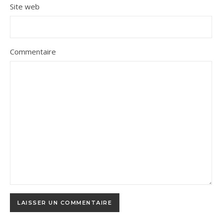
Site web
Commentaire