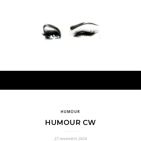
PETER PRESENTE
HUMOUR
HUMOUR CW
27 novembre 2024