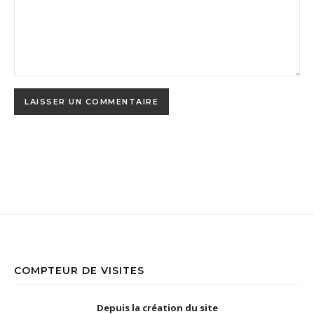
COMPTEUR DE VISITES
Depuis la création du site