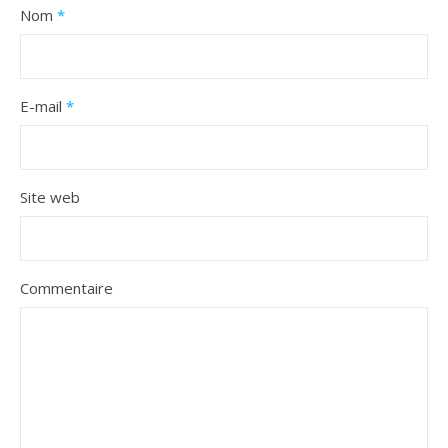
Nom
*
E-mail
*
Site web
Commentaire