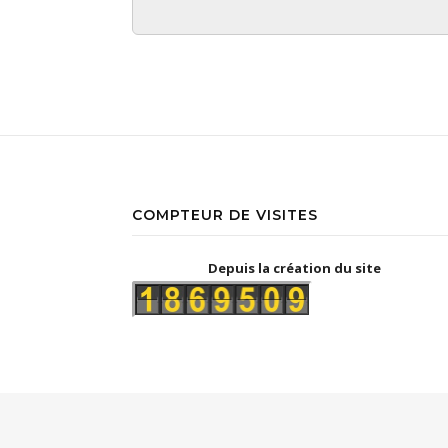
COMPTEUR DE VISITES
Depuis la création du site