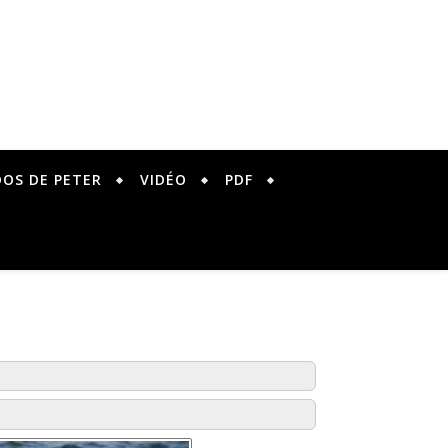
DOS DE PETER
VIDÉO
PDF