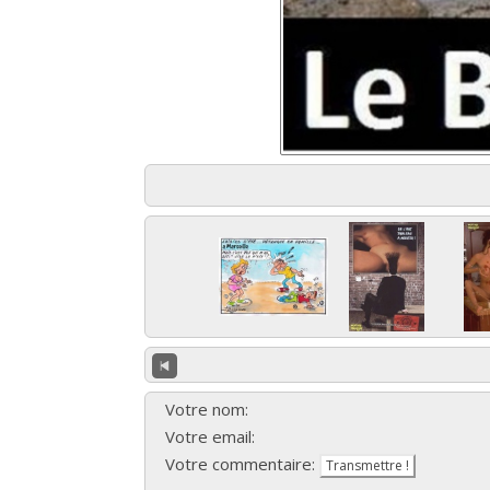
Votre nom:
Votre email:
Votre commentaire: