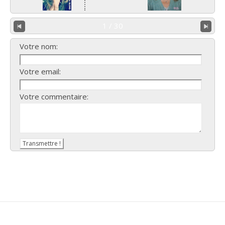
1 / 30
Votre nom:
Votre email:
Votre commentaire: