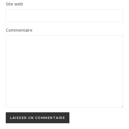
Site web
Commentaire