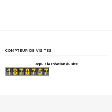
COMPTEUR DE VISITES
Depuis la création du site