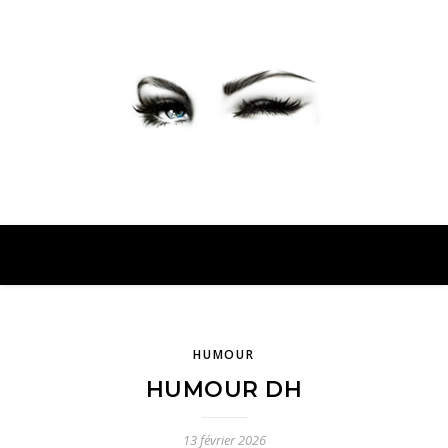
PETER PRESENTE
HUMOUR
HUMOUR DH
13 février 2026