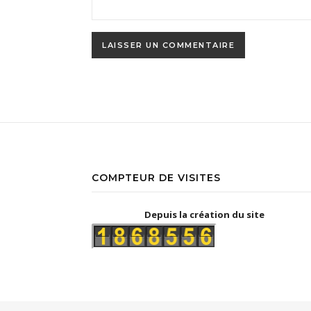
COMPTEUR DE VISITES
Depuis la création du site