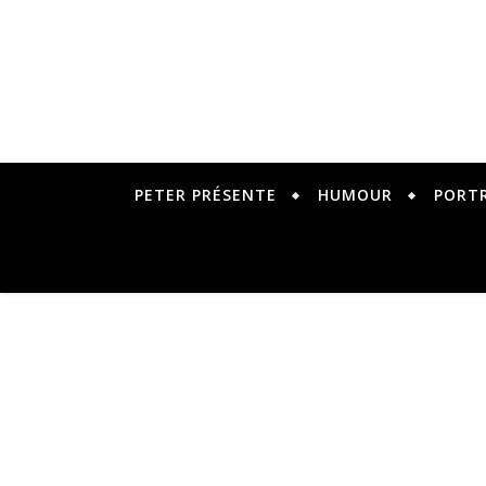
PETER PRÉSENTE
HUMOUR
PORT