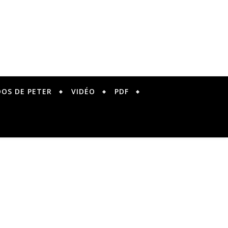
DOS DE PETER
VIDÉO
PDF