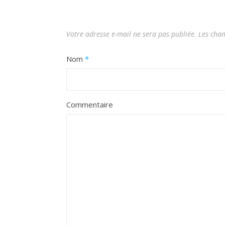
Votre adresse e-mail ne sera pas publiée.
Les cham
Nom
*
Commentaire