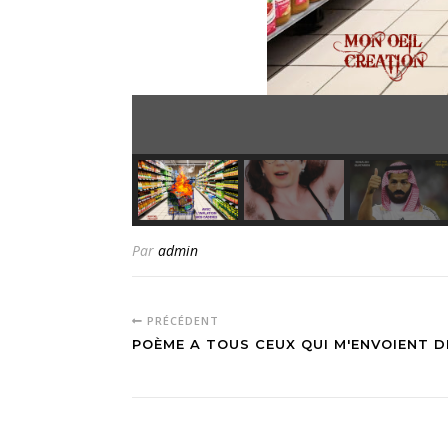
Par
admin
PRÉCÉDENT
POÈME A TOUS CEUX QUI M'ENVOIENT 