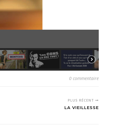
0 commentaire
PLUS RÉCENT
LA VIEILLESSE