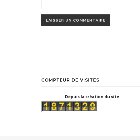
COMPTEUR DE VISITES
Depuis la création du site