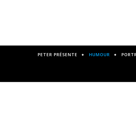
PETER PRÉSENTE
HUMOUR
PORT