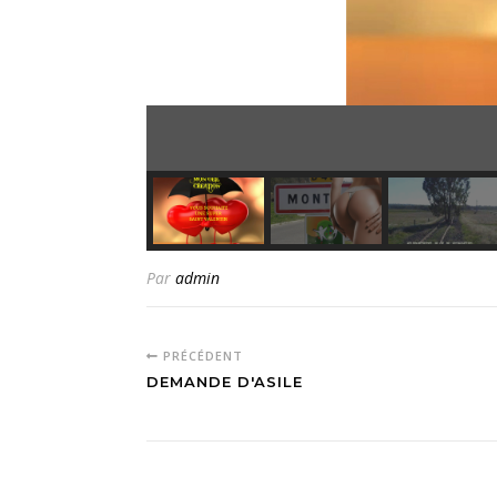
Par
admin
PRÉCÉDENT
DEMANDE D'ASILE