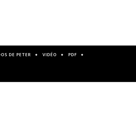
DOS DE PETER
VIDÉO
PDF