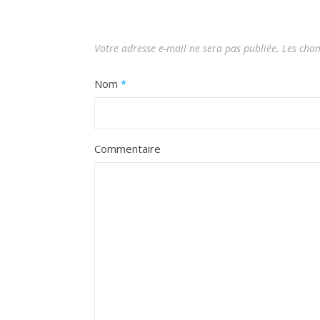
Votre adresse e-mail ne sera pas publiée.
Les cham
Nom
*
Commentaire