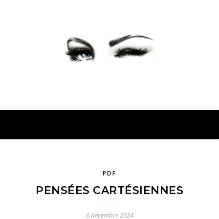
PETER PRESENTE
PDF
PENSÉES CARTÉSIENNES
6 décembre 2024