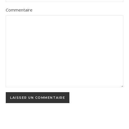
Commentaire