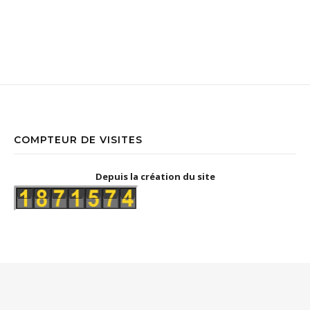
COMPTEUR DE VISITES
Depuis la création du site