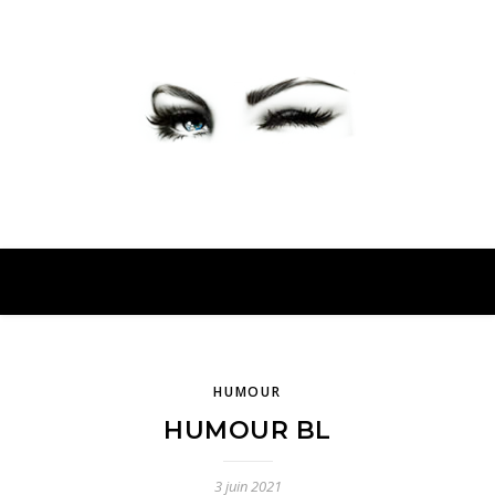
PETER PRESENTE
HUMOUR
HUMOUR BL
3 juin 2021