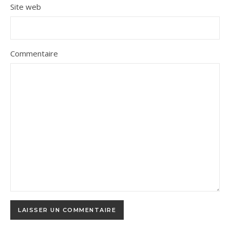
Site web
Commentaire