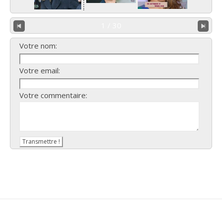
1 / 30
Votre nom:
Votre email:
Votre commentaire: