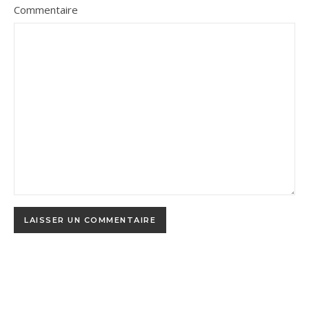
Commentaire