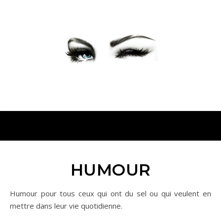
PETER PRESENTE
HUMOUR
Humour pour tous ceux qui ont du sel ou qui veulent en
mettre dans leur vie quotidienne.