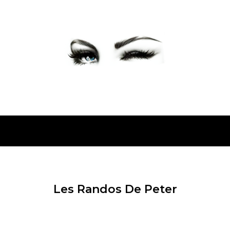
PETER PRESENTE
Les Randos De Peter