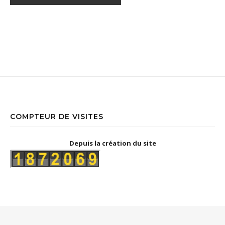
COMPTEUR DE VISITES
Depuis la création du site