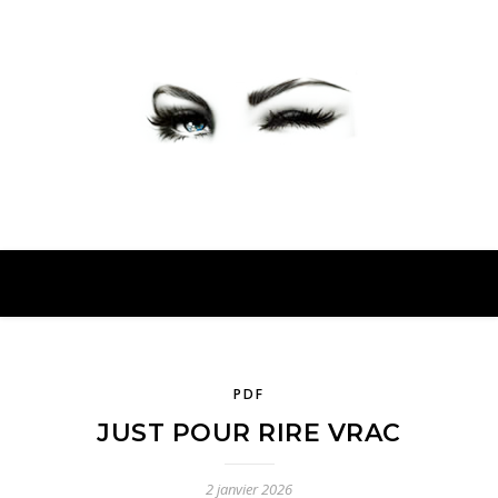
PETER PRESENTE
PDF
JUST POUR RIRE VRAC
2 janvier 2026