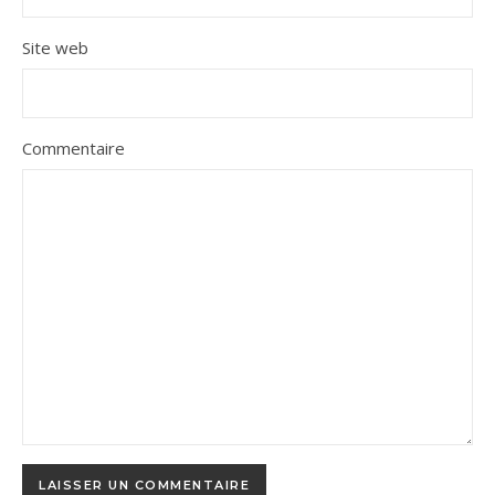
Site web
Commentaire