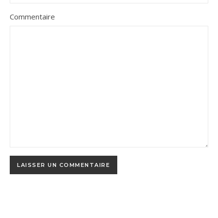
Commentaire