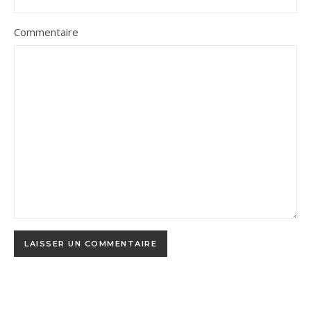
Commentaire