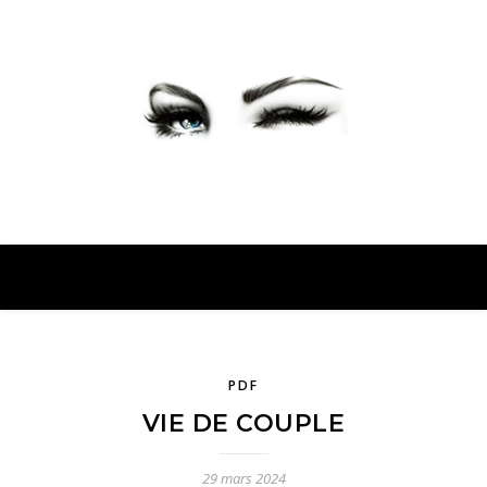
PETER PRESENTE
PDF
VIE DE COUPLE
29 mars 2024