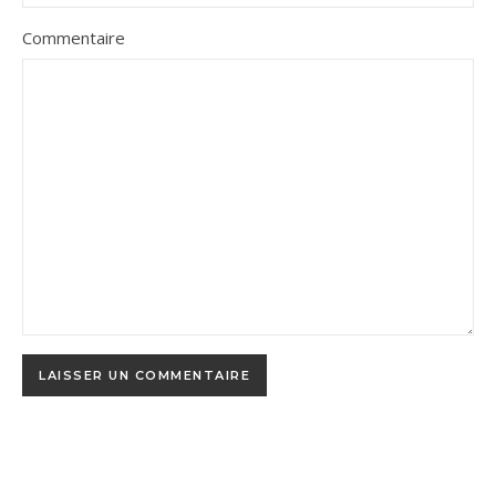
Commentaire