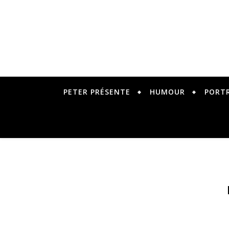
PETER PRÉSENTE
HUMOUR
PORT