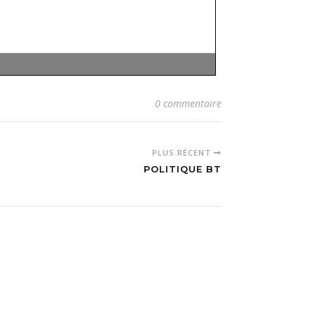
0 commentaire
PLUS RÉCENT
POLITIQUE BT