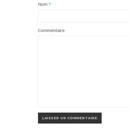
Nom
*
Commentaire