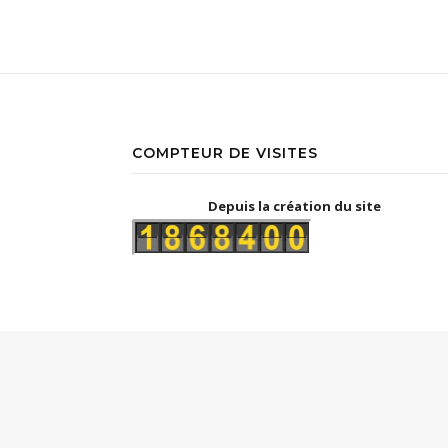
COMPTEUR DE VISITES
Depuis la création du site