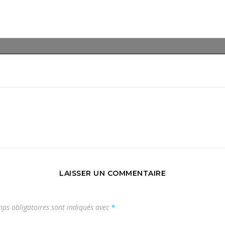
LAISSER UN COMMENTAIRE
ps obligatoires sont indiqués avec
*