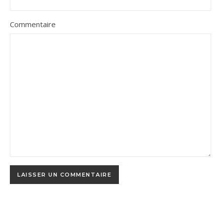
Commentaire