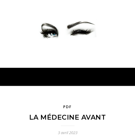
PETER PRESENTE
PDF
LA MÉDECINE AVANT
3 avril 2023