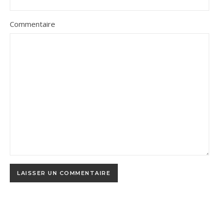
Commentaire