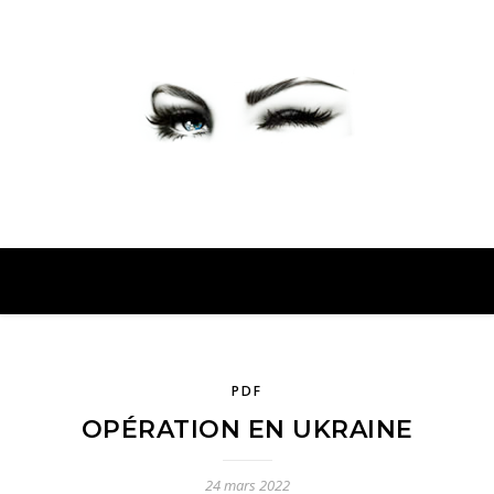
PETER PRESENTE
PDF
OPÉRATION EN UKRAINE
24 mars 2022