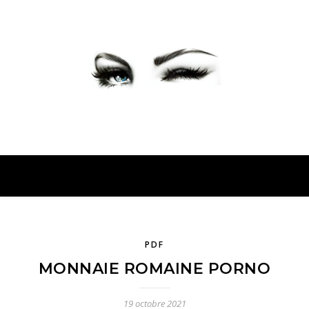
PETER PRESENTE
PDF
MONNAIE ROMAINE PORNO
19 octobre 2021