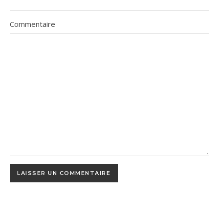
Commentaire