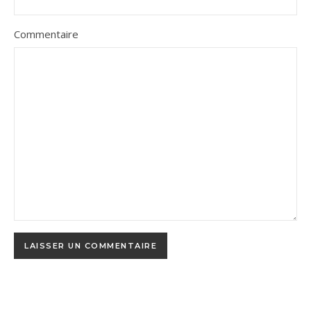
Commentaire