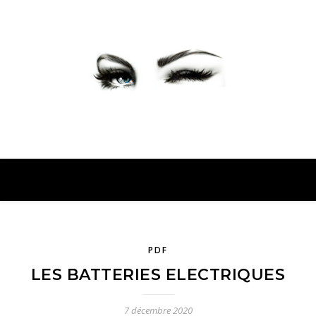
PETER PRESENTE
PDF
LES BATTERIES ELECTRIQUES
7 décembre 2020