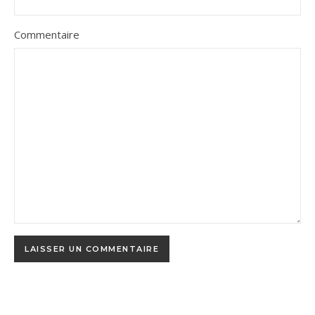
Commentaire