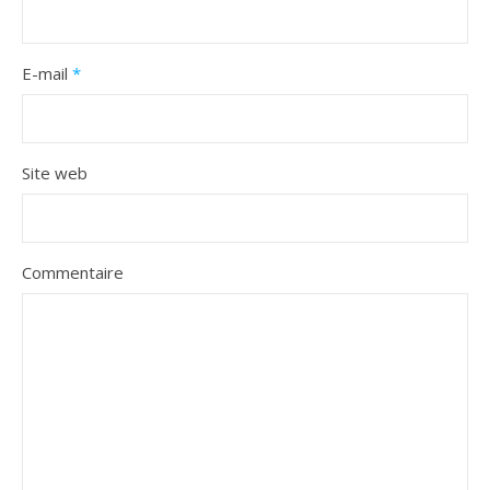
E-mail
*
Site web
Commentaire