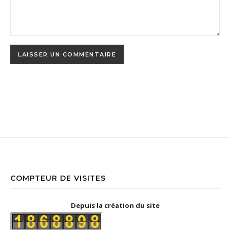
COMPTEUR DE VISITES
Depuis la création du site