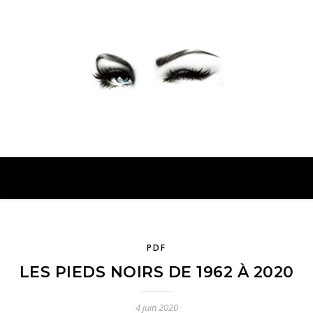
PETER PRESENTE
PDF
LES PIEDS NOIRS DE 1962 À 2020
4 juin 2020