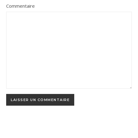
Commentaire