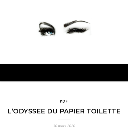
PETER PRESENTE
PDF
L’ODYSSEE DU PAPIER TOILETTE
30 mars 2020