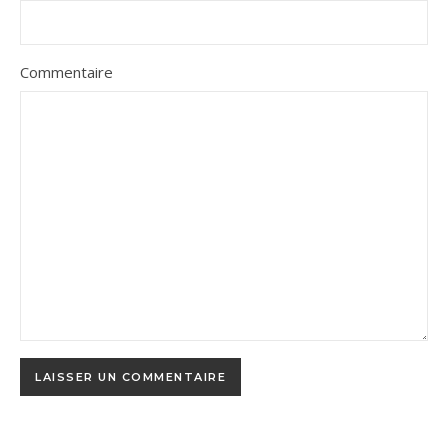
Commentaire