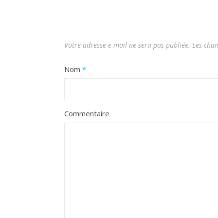
Votre adresse e-mail ne sera pas publiée.
Les cham
Nom
*
Commentaire