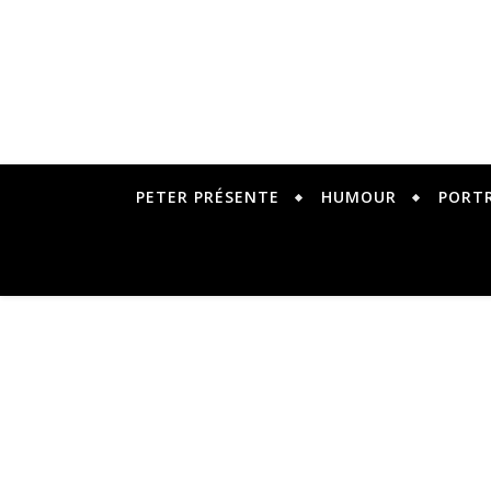
PETER PRÉSENTE
HUMOUR
PORT