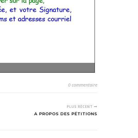
0 commentaire
PLUS RÉCENT
A PROPOS DES PÉTITIONS