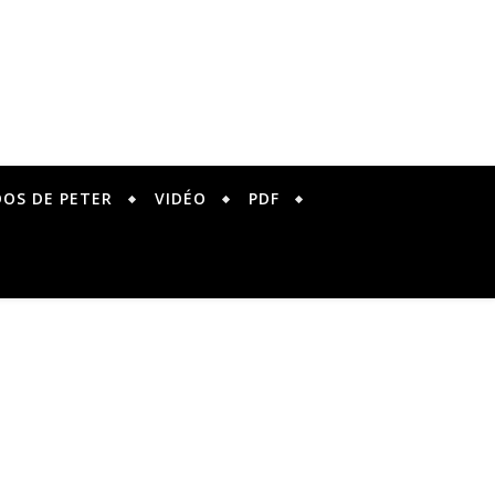
DOS DE PETER
VIDÉO
PDF