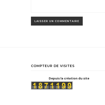
COMPTEUR DE VISITES
Depuis la création du site