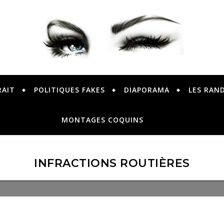
PETER PRESENTE
RAIT
POLITIQUES FAKES
DIAPORAMA
LES RAN
MONTAGES COQUINS
INFRACTIONS ROUTIÈRES