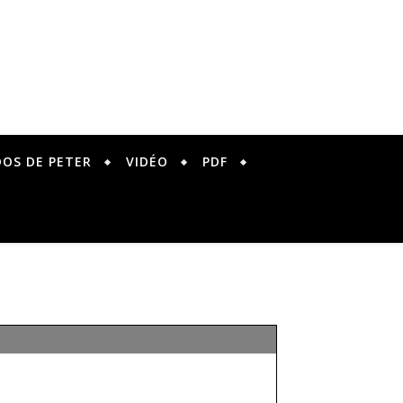
DOS DE PETER
VIDÉO
PDF